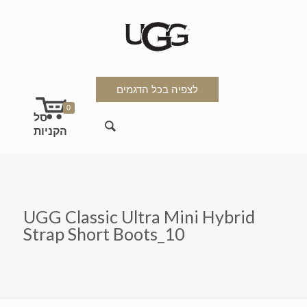
לצפיה בכל הדגמים
0
UGG Classic Ultra Mini Hybrid
Strap Short Boots_10