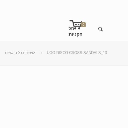
0
UGG DISCO CROSS SANDALS_13
לצפיה בכל הדגמים