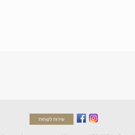
שירות לקוחות