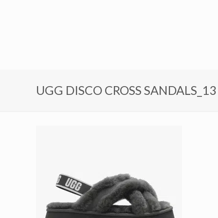
UGG DISCO CROSS SANDALS_13