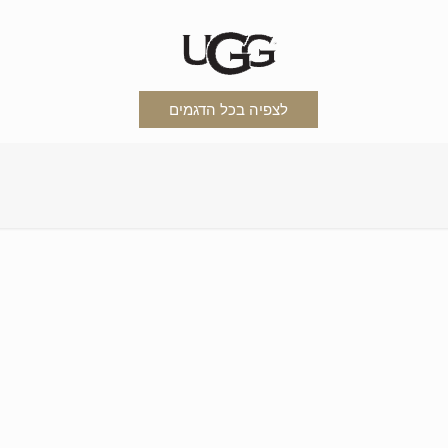
לצפיה בכל הדגמים