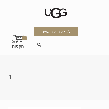
לצפיה בכל הדגמים
0
1