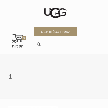
לצפיה בכל הדגמים
0
1