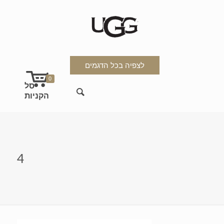
לצפיה בכל הדגמים
0
4