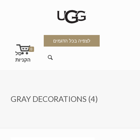
לצפיה בכל הדגמים
0
GRAY DECORATIONS (4)