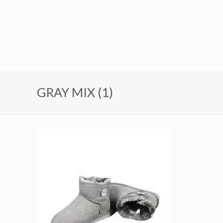
GRAY MIX (1)