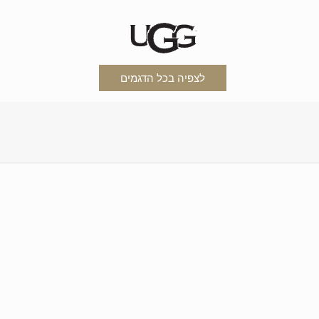
לצפיה בכל הדגמים