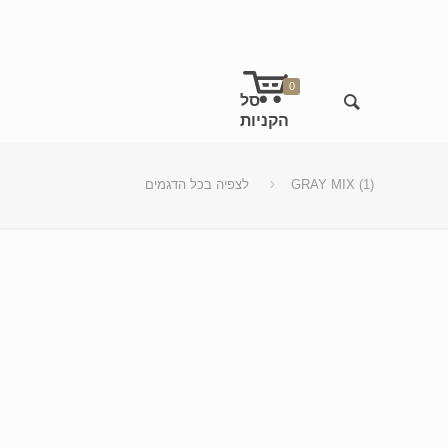
0
GRAY MIX (1)
לצפיה בכל הדגמים