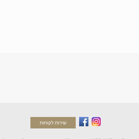
שירות לקוחות