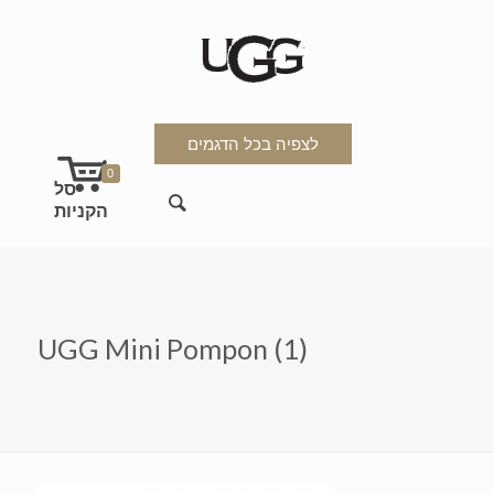
לצפיה בכל הדגמים
0
UGG Mini Pompon (1)