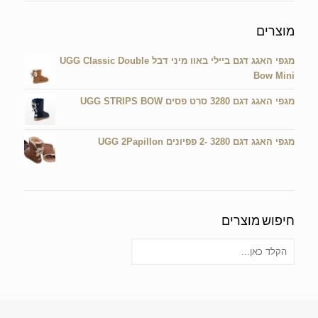
מוצרים
מגפי האגג דגם ביילי באוו מיני דבל UGG Classic Double
Bow Mini
מגפי האגג דגם 3280 סרט פסים UGG STRIPS BOW
מגפי האגג דגם 3280 -2 פפיונים UGG 2Papillon
חיפוש מוצרים