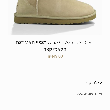
UGG CLASSIC SHORT מגפיי האגג דגם
קלאסי קצר
₪
449.00
עגלת קניות
אין מוצרים בעגלת הקניות.