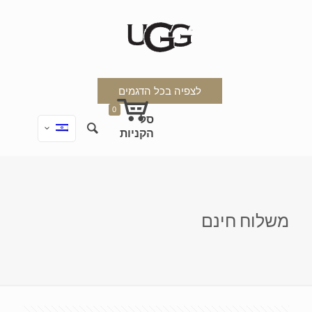
לצפיה בכל הדגמים
0
משלוח חינם