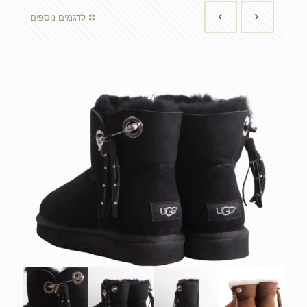
לדגמים נוספים