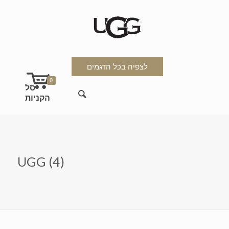
לצפיה בכל הדגמים
0
UGG (4)