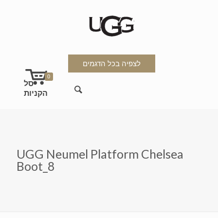
לצפיה בכל הדגמים
0
UGG Neumel Platform Chelsea
Boot_8