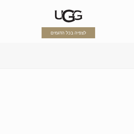
לצפיה בכל הדגמים