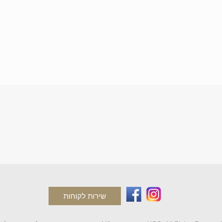
שירות לקוחות