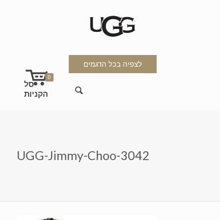
לצפיה בכל הדגמים
0
UGG-Jimmy-Choo-3042