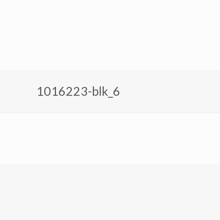
1016223-blk_6