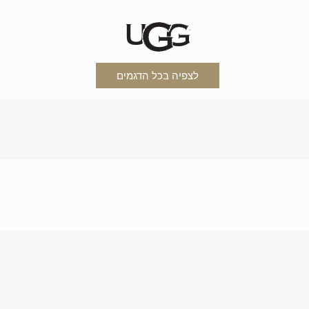
לצפיה בכל הדגמים