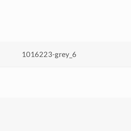
1016223-grey_6