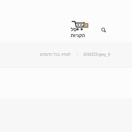
0
1016223-grey_6
לצפיה בכל הדגמים