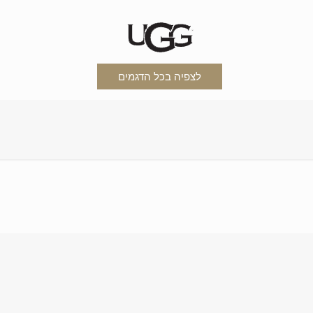
לצפיה בכל הדגמים