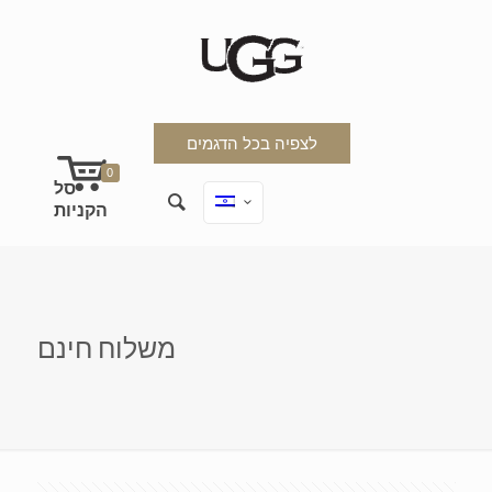
לצפיה בכל הדגמים
0
משלוח חינם