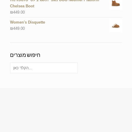
Chelsea Boot
₪
449.00
Women's Disquette
₪
449.00
חיפוש מוצרים