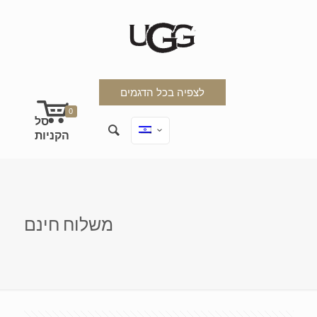
לצפיה בכל הדגמים
0
משלוח חינם