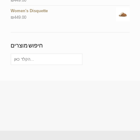
₪
449.00
Women's Disquette
₪
449.00
חיפוש מוצרים