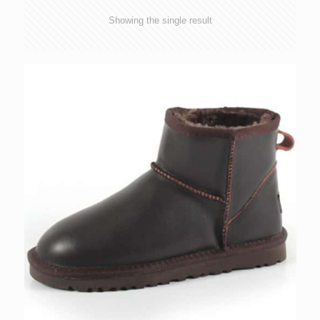
Showing the single result