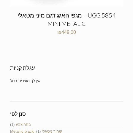
מגפי האגג דגם מיני מטאלי – UGG 5854
MINI METALIC
₪
449.00
עגלת קניות
No products in the cart.
סנן לפי
(1)
בחר צבע
(1)
Metallic black=שחור מטאלי