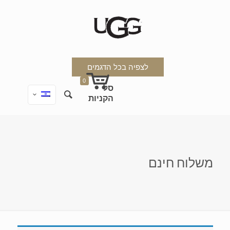
לצפיה בכל הדגמים
0
משלוח חינם