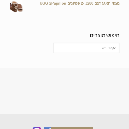
מגפי האגג דגם 3280 -2 פפיונים UGG 2Papillon
חיפוש מוצרים