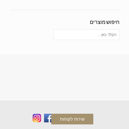
חיפוש מוצרים
שירות לקוחות