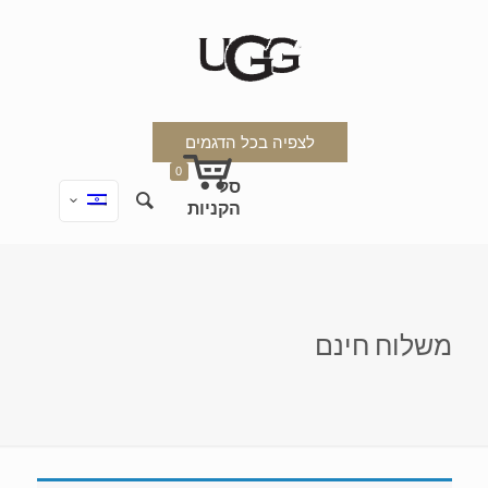
לצפיה בכל הדגמים
0
משלוח חינם