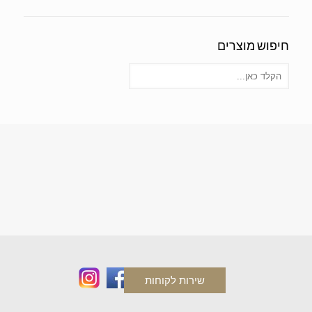
חיפוש מוצרים
שירות לקוחות