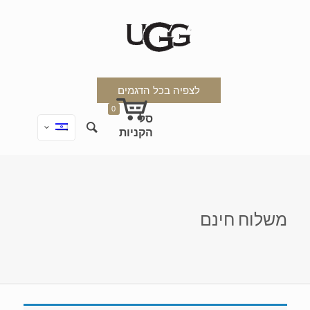
לצפיה בכל הדגמים
0
משלוח חינם