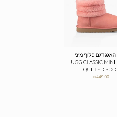
האגג דגם פלוף מיני
UGG CLASSIC MINI
QUILTED BOO
₪
449.00