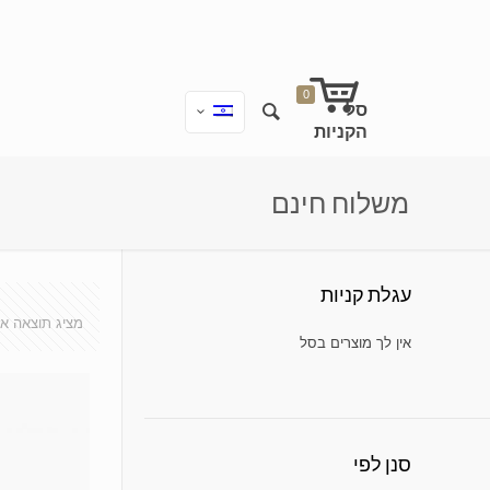
0
משלוח חינם
עגלת קניות
מציג תוצאה א
אין מוצרים בעגלת הקניות.
סנן לפי