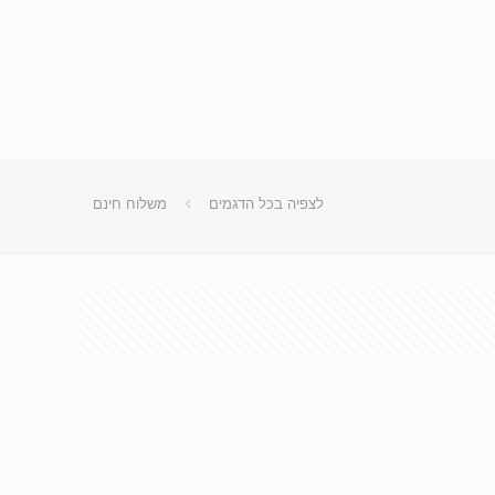
לצפיה בכל הדגמים
משלוח חינם