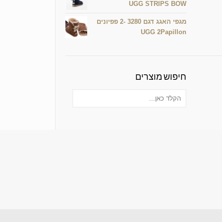
UGG STRIPS BOW
מגפי האגג דגם 3280 -2 פפיונים
UGG 2Papillon
חיפוש מוצרים