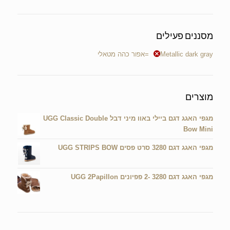
מסננים פעילים
Metallic dark gray=אפור כהה מטאלי
מוצרים
מגפי האגג דגם ביילי באוו מיני דבל UGG Classic Double
Bow Mini
מגפי האגג דגם 3280 סרט פסים UGG STRIPS BOW
מגפי האגג דגם 3280 -2 פפיונים UGG 2Papillon