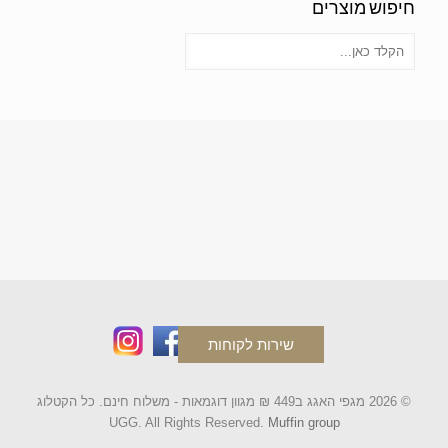
חיפוש מוצרים
שירות לקוחות
© 2026 מגפי האגג ב449 ₪ מגוון דוגמאות - משלוח חינם. כל הקטלוג
UGG. All Rights Reserved.
Muffin group