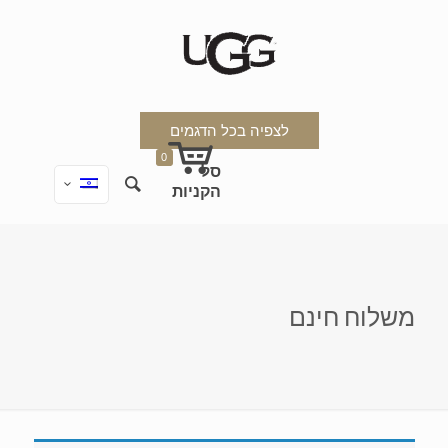
לצפיה בכל הדגמים
0
משלוח חינם