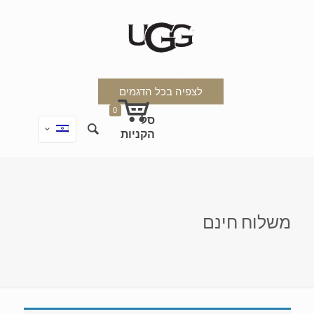
לצפיה בכל הדגמים
0
משלוח חינם