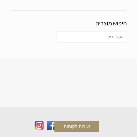
חיפוש מוצרים
שירות לקוחות