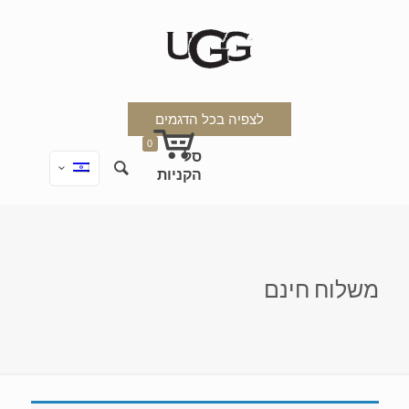
לצפיה בכל הדגמים
0
משלוח חינם