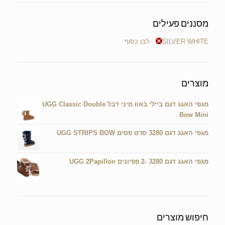
מסננים פעילים
SILVER WHITE-לבן כסוף
מוצרים
מגפי האגג דגם ביילי באוו מיני דבל UGG Classic Double
Bow Mini
מגפי האגג דגם 3280 סרט פסים UGG STRIPS BOW
מגפי האגג דגם 3280 -2 פפיונים UGG 2Papillon
חיפוש מוצרים