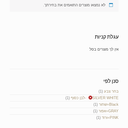
לא נמצאו מוצרים התואמים את בחירתך.
עגלת קניות
אין מוצרים בעגלת הקניות.
סנן לפי
בחר צבע
(1)
SILVER WHITE-לבן כסוף
(1)
Black=שחור
(1)
GRAY=אפור
(1)
PINK=ורוד
(1)