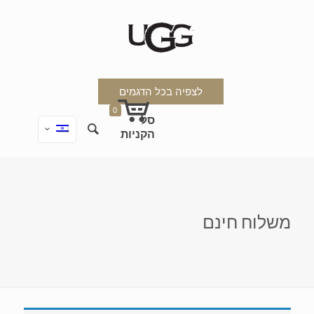
לצפיה בכל הדגמים
0
משלוח חינם