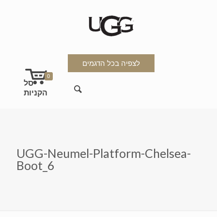
לצפיה בכל הדגמים
0
UGG-Neumel-Platform-Chelsea-
Boot_6