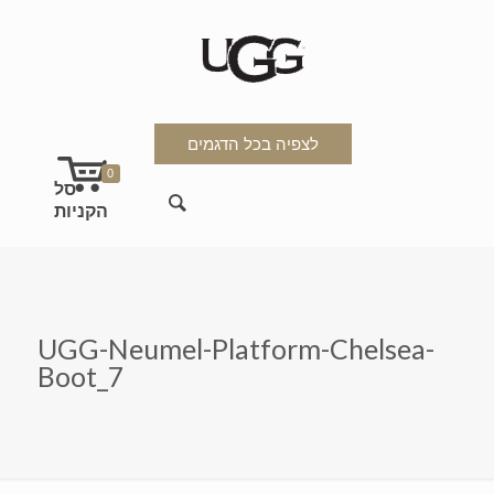
לצפיה בכל הדגמים
0
UGG-Neumel-Platform-Chelsea-
Boot_7