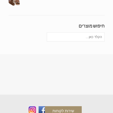
חיפוש מוצרים
שירות לקוחות