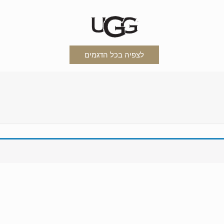
לצפיה בכל הדגמים