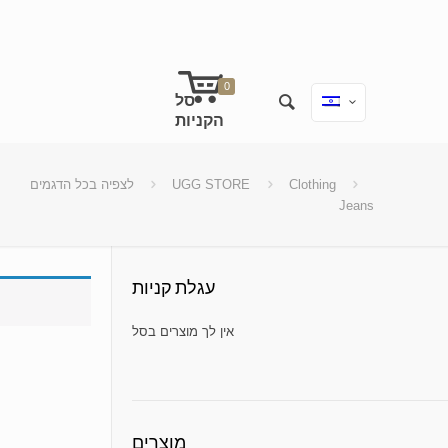
0
לצפיה בכל הדגמים
UGG STORE
Clothing
Jeans
עגלת קניות
No products in the cart.
מוצרים