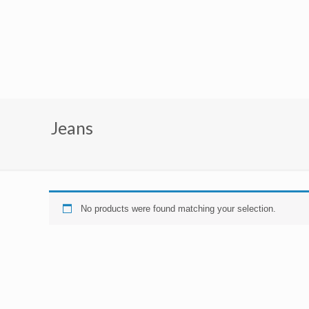
Jeans
No products were found matching your selection.