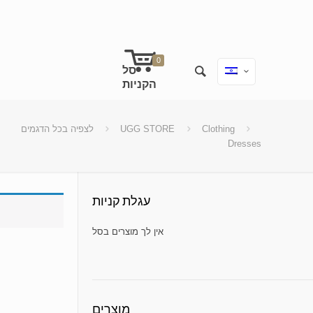
0
לצפיה בכל הדגמים
UGG STORE
Clothing
Dresses
עגלת קניות
No products in the cart.
מוצרים