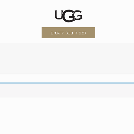
לצפיה בכל הדגמים