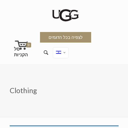
לצפיה בכל הדגמים
0
Clothing