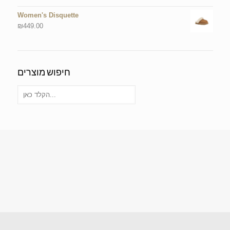
Women's Disquette
₪
449.00
חיפוש מוצרים