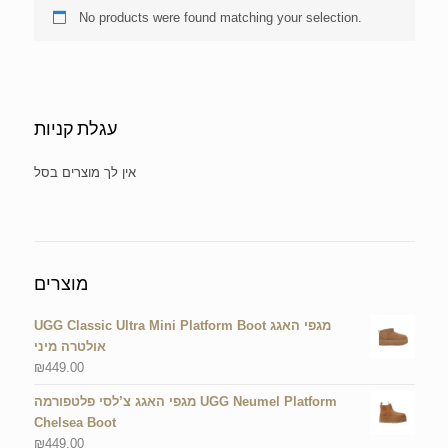
No products were found matching your selection.
עגלת קניות
No products in the cart.
מוצרים
UGG Classic Ultra Mini Platform Boot מגפי האגג
אולטרה מיני
₪
449.00
מגפי האגג צ’לסי פלטפורמה UGG Neumel Platform
Chelsea Boot
₪
449.00