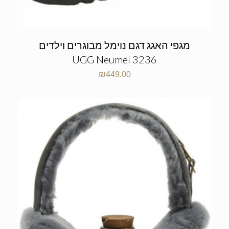
מגפי האגג דגם נוימל מבוגרים וילדים
UGG Neumel 3236
₪
449.00