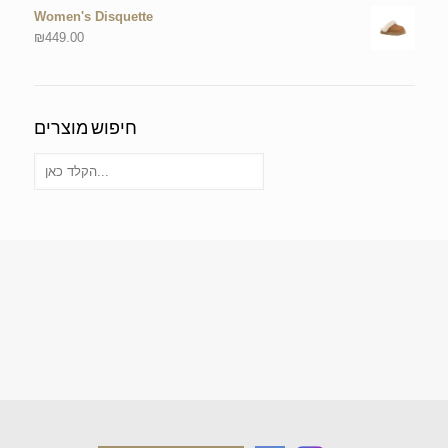
Women's Disquette
₪
449.00
חיפוש מוצרים