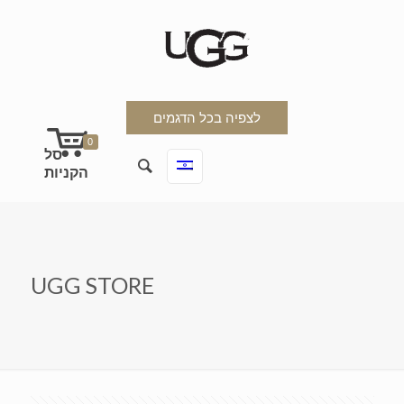
לצפיה בכל הדגמים
0
UGG STORE