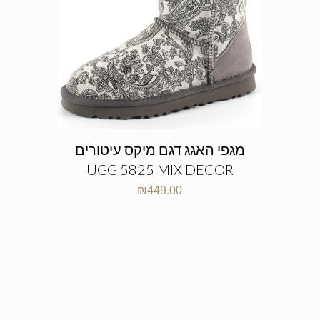
מגפי האגג דגם מיקס עיטורים
UGG 5825 MIX DECOR
₪
449.00