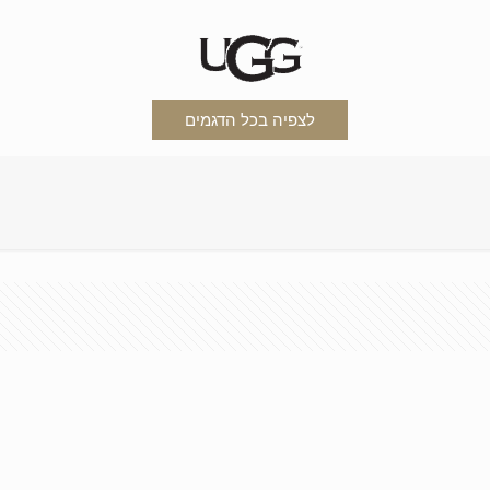
לצפיה בכל הדגמים