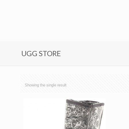
UGG STORE
Showing the single result