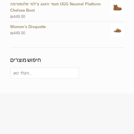
מגפי האגג צ’לסי פלטפורמה UGG Neumel Platform
Chelsea Boot
₪
449.00
Women's Disquette
₪
449.00
חיפוש מוצרים