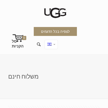
לצפיה בכל הדגמים
0
משלוח חינם