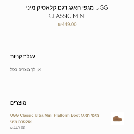
מגפי האגג דגם קלאסיק מיני UGG
CLASSIC MINI
₪
449.00
עגלת קניות
No products in the cart.
מוצרים
UGG Classic Ultra Mini Platform Boot מגפי האגג
אולטרה מיני
₪
449.00