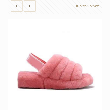
לדגמים נוספים