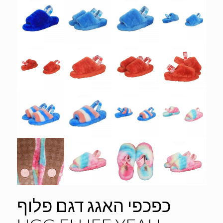
כפכפי האגג דגם פלוף