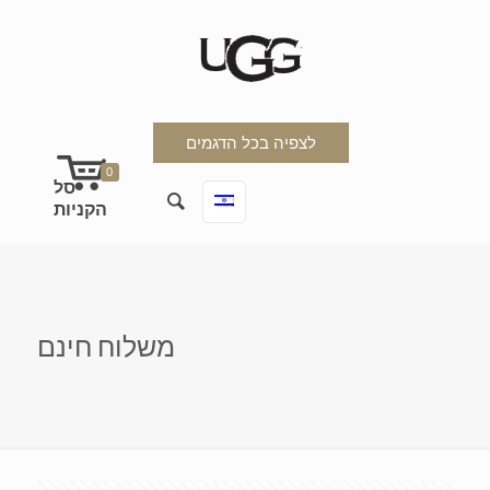
לצפיה בכל הדגמים
0
משלוח חינם