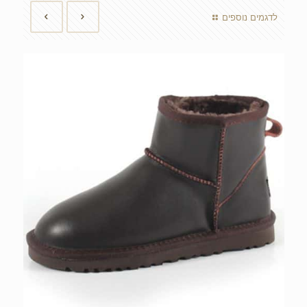
לדגמים נוספים