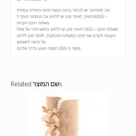
איך מזמינים: יש לבחור בדגם המגף הרצוי והמידה ובמידה
הרצויה, לאחר מכן יש ללחוץ על הכפתור הוסף לUGG –
משלוח חינם הקניות.
לאחר מכן יש ללחוץ בראש הדף על סמל UGG – משלוח חינם
הקניות ולעדכן את פרטי המשלוח והכתובת, לאחר מכן ללחוץ
על יציאה לתשלום
מגפי האגג בדרך אליכם! UGG מגפי ה-
Related שם המוצרs