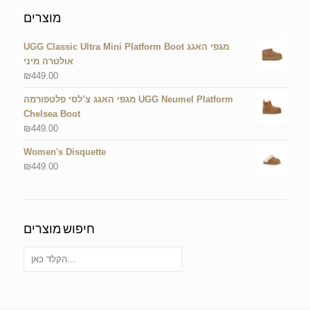
מוצרים
UGG Classic Ultra Mini Platform Boot מגפי האגג
אולטרה מיני
₪
449.00
מגפי האגג צ’לסי פלטפורמה UGG Neumel Platform
Chelsea Boot
₪
449.00
Women's Disquette
₪
449.00
חיפוש מוצרים