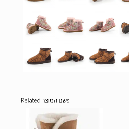
Related שם המוצרs