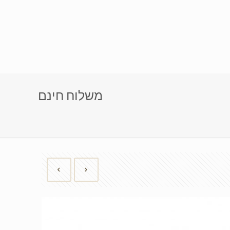
משלוח חינם