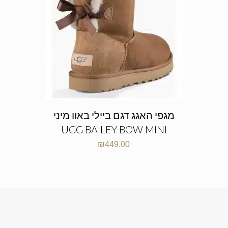
מגפי האגג דגם ביילי באוו מיני
UGG BAILEY BOW MINI
₪
449.00