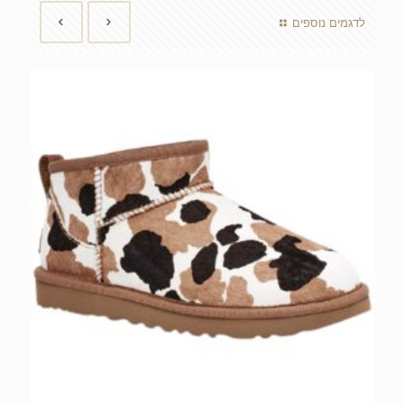
לדגמים נוספים