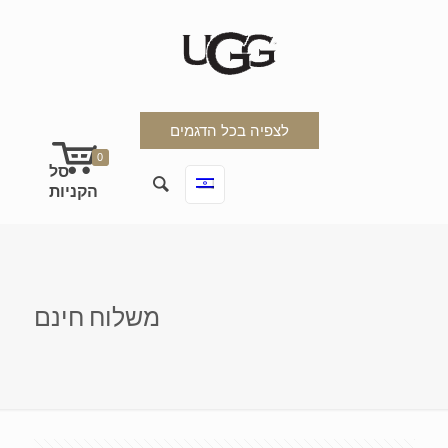
לצפיה בכל הדגמים
0
משלוח חינם