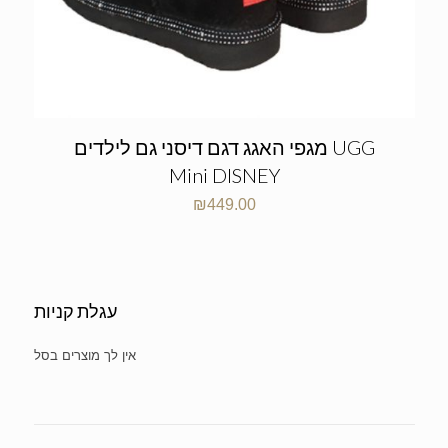
מגפי האגג דגם דיסני גם לילדים UGG
Mini DISNEY
₪
449.00
עגלת קניות
No products in the cart.