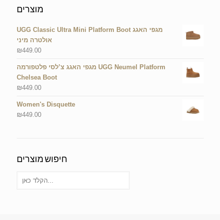
מוצרים
UGG Classic Ultra Mini Platform Boot מגפי האגג
אולטרה מיני
₪
449.00
מגפי האגג צ’לסי פלטפורמה UGG Neumel Platform
Chelsea Boot
₪
449.00
Women's Disquette
₪
449.00
חיפוש מוצרים