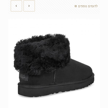
לדגמים נוספים