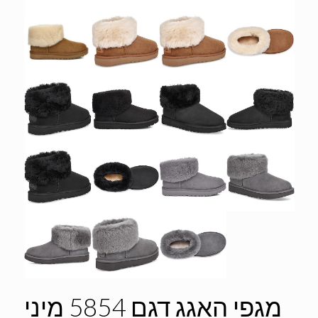
מגפי האגג דגם 5854 מיני