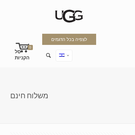
לצפיה בכל הדגמים
0
משלוח חינם