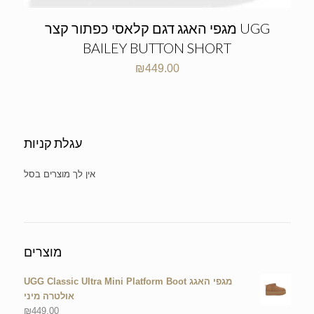
מגפי האגג דגם קלאסי כפתור קצר UGG
BAILEY BUTTON SHORT
₪
449.00
עגלת קניות
No products in the cart.
מוצרים
UGG Classic Ultra Mini Platform Boot מגפי האגג
אולטרה מיני
₪
449.00