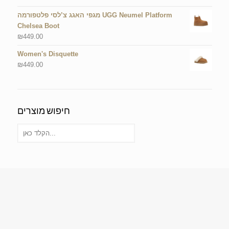
מגפי האגג צ’לסי פלטפורמה UGG Neumel Platform
Chelsea Boot
₪
449.00
Women's Disquette
₪
449.00
חיפוש מוצרים