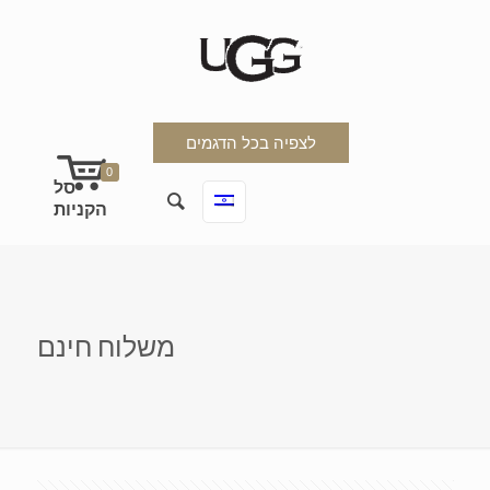
לצפיה בכל הדגמים
0
משלוח חינם