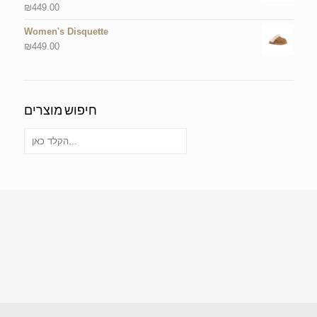
₪
449.00
Women's Disquette
₪
449.00
חיפוש מוצרים