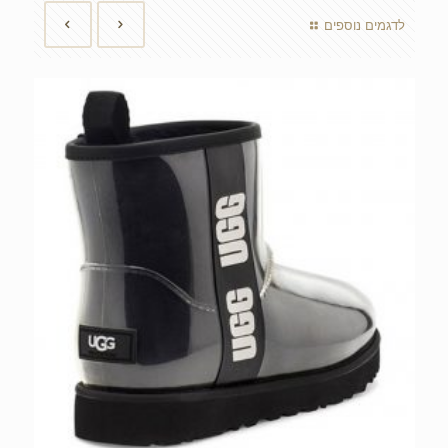
לדגמים נוספים