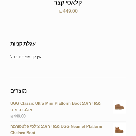
קלאסי קצר
₪
449.00
עגלת קניות
No products in the cart.
מוצרים
UGG Classic Ultra Mini Platform Boot מגפי האגג
אולטרה מיני
₪
449.00
מגפי האגג צ’לסי פלטפורמה UGG Neumel Platform
Chelsea Boot