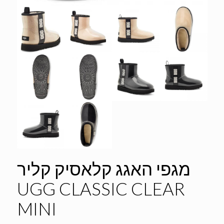
מגפי האגג קלאסיק קליר
UGG CLASSIC CLEAR
MINI