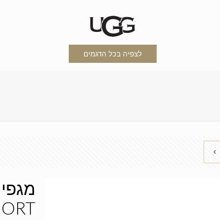
לצפיה בכל הדגמים
מגפי 
HORT