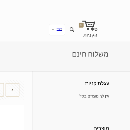
0
משלוח חינם
עגלת קניות
אין מוצרים בעגלת הקניות.
מוצרים