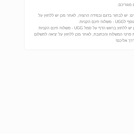
מגוריכם.
ים: יש לבחור בדגם ובמידה הרצויה, לאחר מכן יש ללחוץ על
ח חינם הקניות.
לאחר מכן יש ללחוץ בראש הדף על סמל UGG - משלוח חינם הקניות
 פרטי המשלוח והכתובת, לאחר מכן ללחוץ על יציאה לתשלום
רך אליכם!