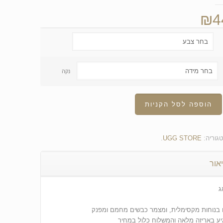
₪
4
נקה
הוספה לסל הקניות
גוריה:
UGG STORE
.
אור
ג
בנוחות מקסימלית, ומצמר כבשים מחמם ומפנק
ע באריזה מלאה והמשלוח כלול במחיר