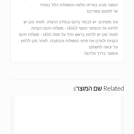
המוצר מגיע באריזה מלאה והמשלוח כלול במחיר
עד למקום מגוריכם.
איך מזמינים: יש לבחור בדגם ובמידה הרצויה, לאחר מכן יש
ללחוץ על הכפתור הוסף לUGG - משלוח חינם הקניות.
לאחר מכן יש ללחוץ בראש הדף על סמל UGG - משלוח חינם
הקניות ולעדכן את פרטי המשלוח והכתובת, לאחר מכן ללחוץ
על יציאה לתשלום
והמוצר בדרך אליכם!
Related שם המוצרs