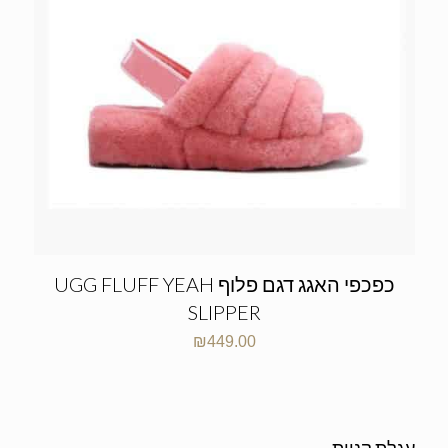
כפכפי האגג דגם פלוף UGG FLUFF YEAH
SLIPPER
₪
449.00