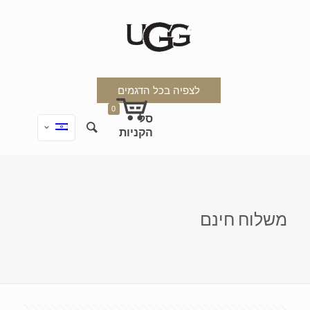
לצפיה בכל הדגמים
0
משלוח חינם