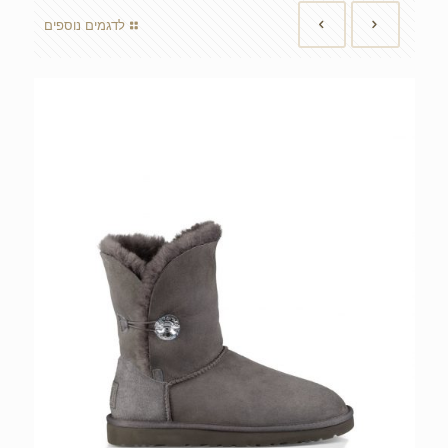
לדגמים נוספים