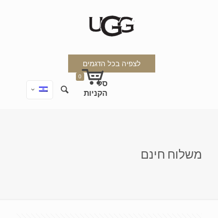
לצפיה בכל הדגמים
0
משלוח חינם