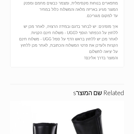
מתפארים בנוחות מקסימלית, ומצמר כבשים מחמם ומפנק
המוצר מגיע באריזה מלאה והמשלוח כלול במחיר
עד למקום מגוריכם.
איך מזמינים: יש לבחור בדגם ובמידה הרצויה, לאחר מכן יש
ללחוץ על הכפתור הוסף לUGG - משלוח חינם הקניות.
לאחר מכן יש ללחוץ בראש הדף על סמל UGG - משלוח חינם
הקניות ולעדכן את פרטי המשלוח והכתובת, לאחר מכן ללחוץ
על יציאה לתשלום
והמוצר בדרך אליכם!
Related שם המוצרs