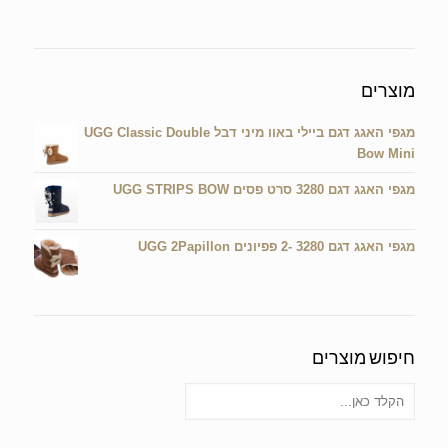
אין מוצרים בעגלת הקניות.
מוצרים
מגפי האגג דגם ביילי באוו מיני דבל UGG Classic Double
Bow Mini
מגפי האגג דגם 3280 סרט פסים UGG STRIPS BOW
מגפי האגג דגם 3280 -2 פפיונים UGG 2Papillon
חיפוש מוצרים