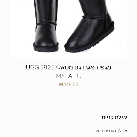
מגפי האגג דגם מטאלי UGG 5825
METALIC
₪
449.00
עגלת קניות