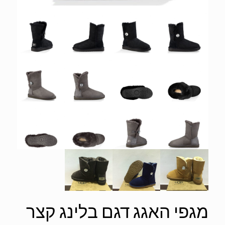
מגפי האגג דגם בלינג קצר