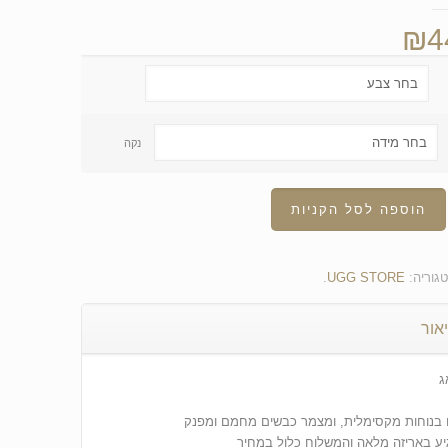
₪
4
נקה
הוספה לסל הקניות
גוריה:
UGG STORE
.
אור
ג
בנוחות מקסימלית, ומצמר כבשים מחמם ומפנק
ע באריזה מלאה והמשלוח כלול במחיר