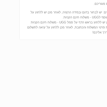
מגוריכם.
ים: יש לבחור בדגם ובמידה הרצויה, לאחר מכן יש ללחוץ על
ח חינם הקניות.
לאחר מכן יש ללחוץ בראש הדף על סמל UGG - משלוח חינם הקניות
 פרטי המשלוח והכתובת, לאחר מכן ללחוץ על יציאה לתשלום
רך אליכם!