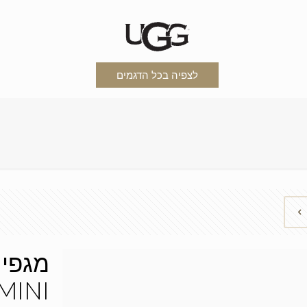
לצפיה בכל הדגמים
מגפי 
MINI