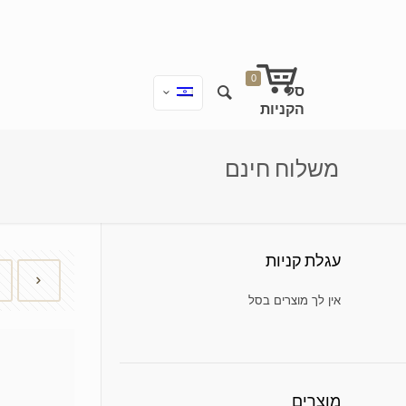
0
משלוח חינם
עגלת קניות
אין מוצרים בעגלת הקניות.
מוצרים