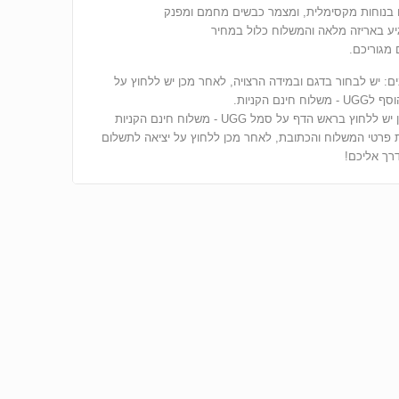
בנוחות מקסימלית, ומצמר כבשים מחמם ומפנק
ע באריזה מלאה והמשלוח כלול במחיר
מגוריכם.
ים: יש לבחור בדגם ובמידה הרצויה, לאחר מכן יש ללחוץ על
ח חינם הקניות.
לאחר מכן יש ללחוץ בראש הדף על סמל UGG - משלוח חינם הקניות
 פרטי המשלוח והכתובת, לאחר מכן ללחוץ על יציאה לתשלום
רך אליכם!