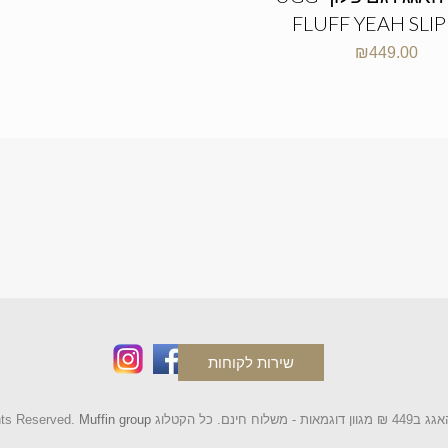
FLUFF YEAH SLI
₪
449.00
שירות לקוחות
Muffin group