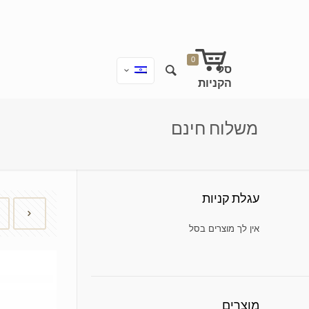
0
משלוח חינם
עגלת קניות
אין מוצרים בעגלת הקניות.
מוצרים