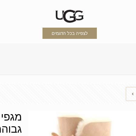
לצפיה בכל הדגמים
מגפי 