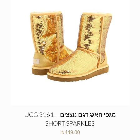
מגפי האגג דגם נוצצים – UGG 3161
SHORT SPARKLES
₪
449.00