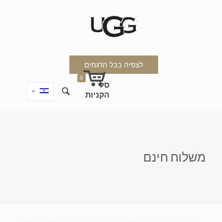
לצפיה בכל הדגמים
0
משלוח חינם