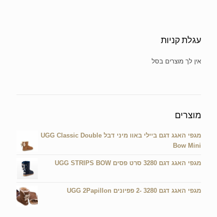
עגלת קניות
אין מוצרים בעגלת הקניות.
מוצרים
מגפי האגג דגם ביילי באוו מיני דבל UGG Classic Double
Bow Mini
מגפי האגג דגם 3280 סרט פסים UGG STRIPS BOW
מגפי האגג דגם 3280 -2 פפיונים UGG 2Papillon