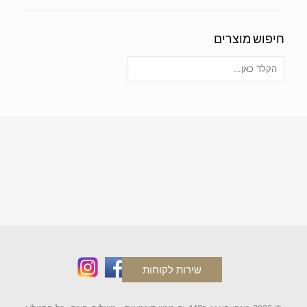
חיפוש מוצרים
שירות לקוחות