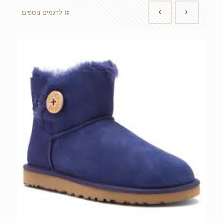
לדגמים נוספים