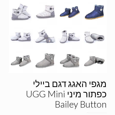
מגפי האגג דגם ביילי
כפתור מיני UGG Mini
Bailey Button