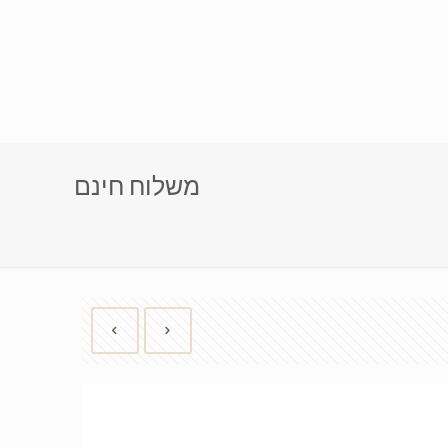
משלוח חינם