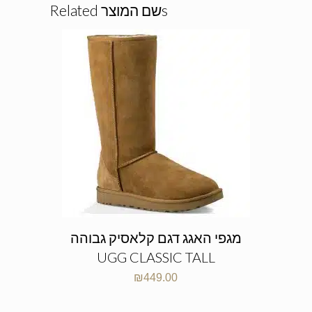
Related שם המוצרs
מגפי האגג דגם קלאסיק גבוהה
UGG CLASSIC TALL
₪
449.00