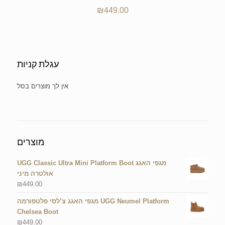
₪
449.00
עגלת קניות
No products in the cart.
מוצרים
UGG Classic Ultra Mini Platform Boot מגפי האגג
אולטרה מיני
₪
449.00
מגפי האגג צ’לסי פלטפורמה UGG Neumel Platform
Chelsea Boot
₪
449.00