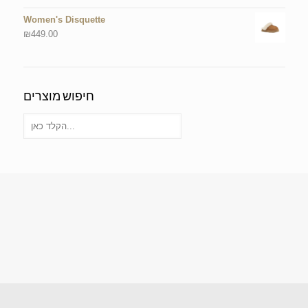
Women's Disquette
₪
449.00
חיפוש מוצרים