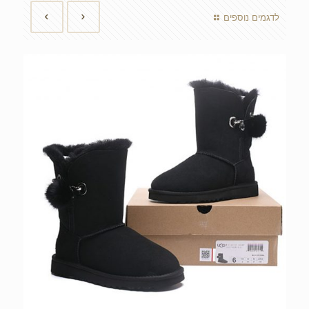
לדגמים נוספים