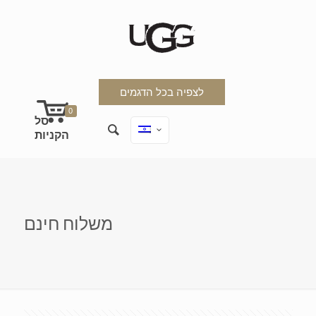
לצפיה בכל הדגמים
0
משלוח חינם