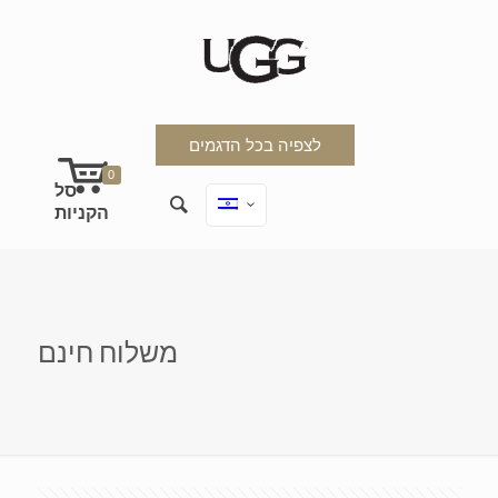
לצפיה בכל הדגמים
0
משלוח חינם