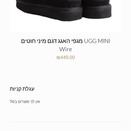
מגפי האגג דגם מיני חוטים UGG MINI
Wire
₪
449.00
עגלת קניות
No products in the cart.