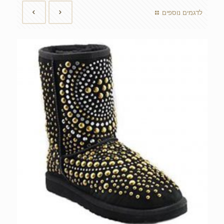
לדגמים נוספים