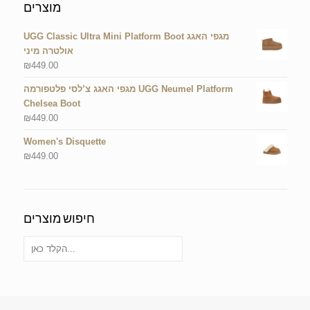
מוצרים
UGG Classic Ultra Mini Platform Boot מגפי האגג
אולטרה מיני
₪
449.00
מגפי האגג צ’לסי פלטפורמה UGG Neumel Platform
Chelsea Boot
₪
449.00
Women's Disquette
₪
449.00
חיפוש מוצרים