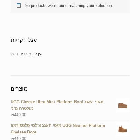
No products were found matching your selection.
עגלת קניות
No products in the cart.
מוצרים
UGG Classic Ultra Mini Platform Boot מגפי האגג
אולטרה מיני
₪
449.00
מגפי האגג צ’לסי פלטפורמה UGG Neumel Platform
Chelsea Boot
₪
449.00