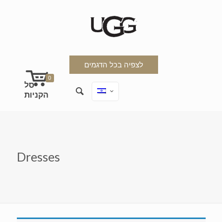
לצפיה בכל הדגמים
0
Dresses