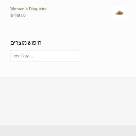
Women's Disquette
₪
449.00
חיפוש מוצרים