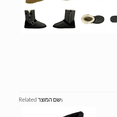
Related שם המוצרs