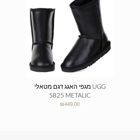
מגפי האגג דגם מטאלי UGG
5825 METALIC
₪
449.00