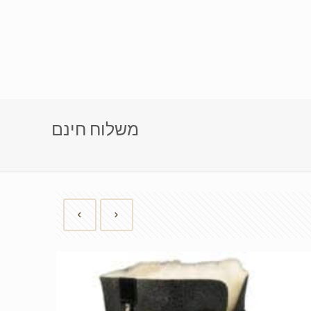
משלוח חינם